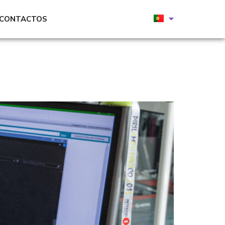
CONTACTOS