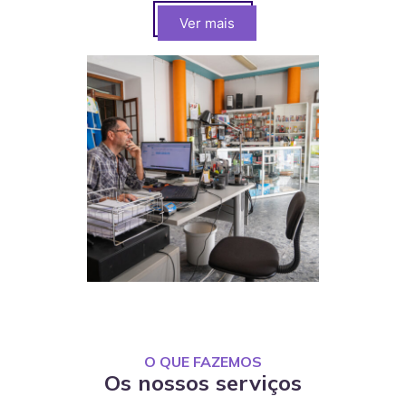
Ver mais
O QUE FAZEMOS
Os nossos serviços