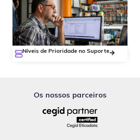
Níveis de Prioridade no Suporte
Os nossos parceiros