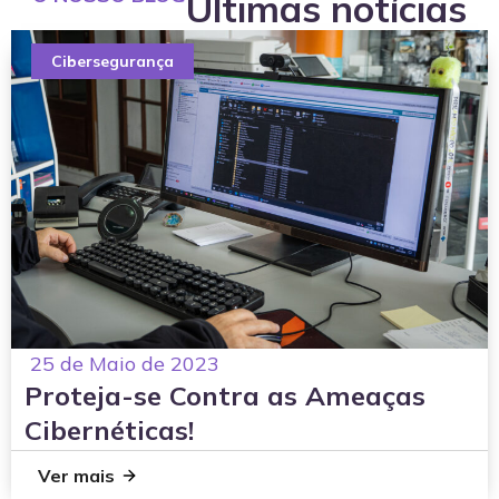
Últimas notícias
Cibersegurança
25 de Maio de 2023
Proteja-se Contra as Ameaças
Cibernéticas!
Ver mais