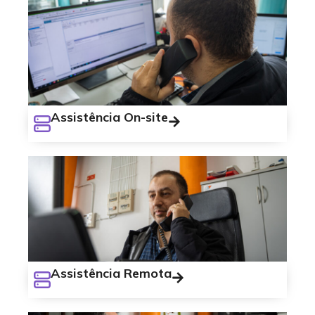
Assistência On-site
Assistência Remota