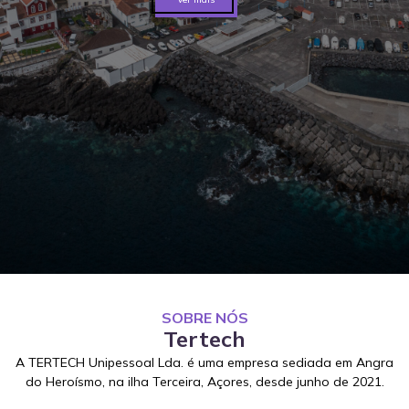
SOBRE NÓS
Tertech
A TERTECH Unipessoal Lda. é uma empresa sediada em Angra
do Heroísmo, na ilha Terceira, Açores, desde junho de 2021.