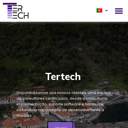
Tertech
Disponibilizamos aos nossos clientes, uma equipa
de consultores certificados, desde a consultoria,
implementação, suporte software e hardware,
incluindo a capacidade de desenvolvimento à
medida.
Ver mais