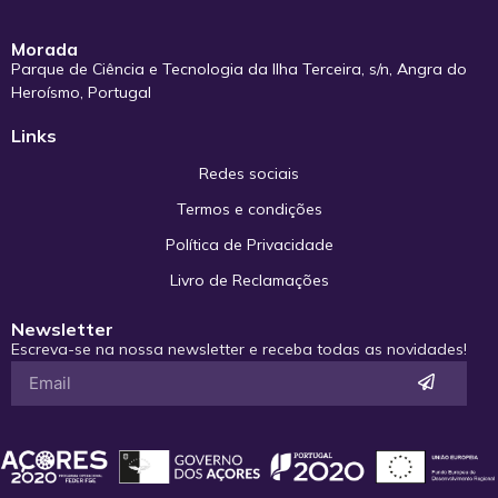
Morada
Parque de Ciência e Tecnologia da Ilha Terceira, s/n, Angra do
Heroísmo, Portugal
Links
Redes sociais
Termos e condições
Política de Privacidade
Livro de Reclamações
Newsletter
Escreva-se na nossa newsletter e receba todas as novidades!