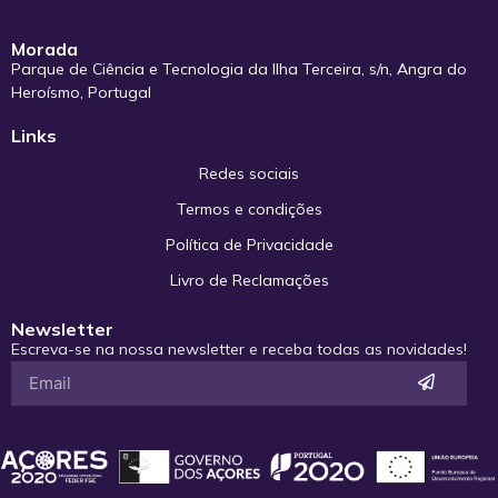
Morada
Parque de Ciência e Tecnologia da Ilha Terceira, s/n, Angra do
Heroísmo, Portugal
Links
Redes sociais
Termos e condições
Política de Privacidade
Livro de Reclamações
Newsletter
Escreva-se na nossa newsletter e receba todas as novidades!